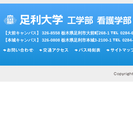
【大前キャンパス】 326-8558 栃木県足利市大前町268-1
0284
【本城キャンパス】 326-0808 栃木県足利市本城3-2100-1
028
お問い合わせ
交通アクセス
バス時刻表
サイトマップ