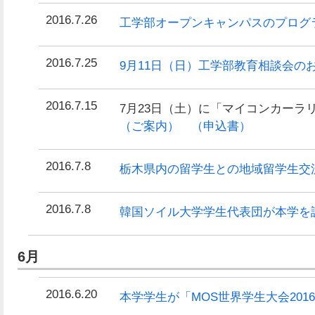
2016.7.26
工学部オープンキャンパスのプログ
2016.7.25
9月11日（日）工学部教育相談会の
2016.7.15
7月23日（土）に「マイコンカーラ
（ご案内）
（申込書）
2016.7.8
栃木県内の留学生との地域留学生交
2016.7.8
韓国ソイル大学学生代表団が本学を
6月
2016.6.20
本学学生が「MOS世界学生大会20