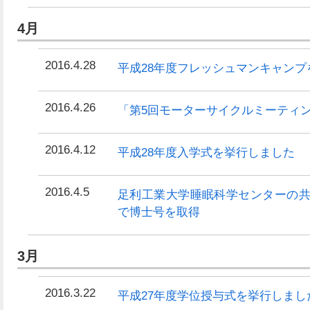
4月
2016.4.28
平成28年度フレッシュマンキャンプ
2016.4.26
「第5回モーターサイクルミーティン
2016.4.12
平成28年度入学式を挙行しました
2016.4.5
足利工業大学睡眠科学センターの
で博士号を取得
3月
2016.3.22
平成27年度学位授与式を挙行しまし