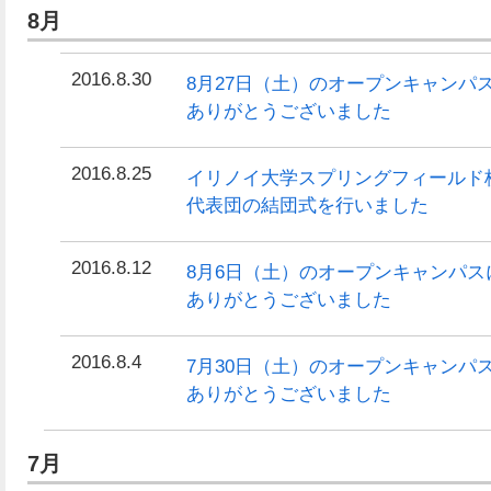
8月
2016.8.30
8月27日（土）のオープンキャンパ
ありがとうございました
2016.8.25
イリノイ大学スプリングフィールド校
代表団の結団式を行いました
2016.8.12
8月6日（土）のオープンキャンパ
ありがとうございました
2016.8.4
7月30日（土）のオープンキャンパ
ありがとうございました
7月