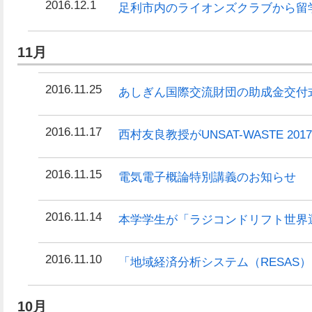
2016.12.1
足利市内のライオンズクラブから留
11月
2016.11.25
あしぎん国際交流財団の助成金交付
2016.11.17
西村友良教授がUNSAT-WASTE 2
2016.11.15
電気電子概論特別講義のお知らせ
2016.11.14
本学学生が「ラジコンドリフト世界
2016.11.10
「地域経済分析システム（RESAS
10月