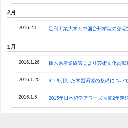
2月
2016.2.1
足利工業大学と中国台州学院の交流
1月
2016.1.26
栃木県産業協議会より芸術文化貢献
2016.1.20
ICTを用いた学習環境の整備につい
2016.1.5
2015年日本留学アワーズ大賞2年