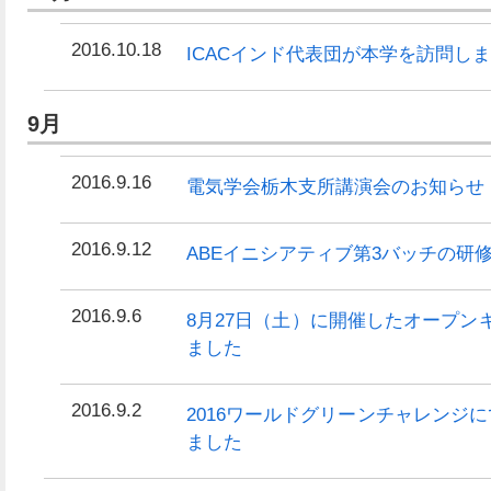
2016.10.18
ICACインド代表団が本学を訪問し
9月
2016.9.16
電気学会栃木支所講演会のお知らせ
2016.9.12
ABEイニシアティブ第3バッチの研
2016.9.6
8月27日（土）に開催したオープ
ました
2016.9.2
2016ワールドグリーンチャレンジ
ました