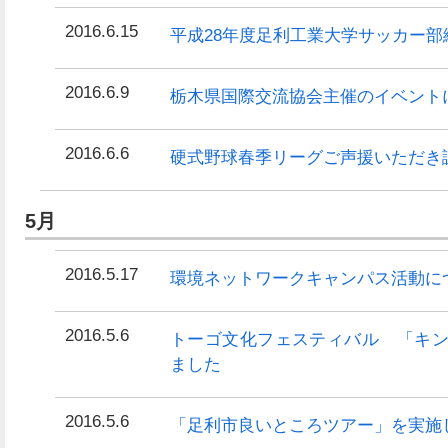
2016.6.15
平成28年度足利工業大学サッカー部
2016.6.9
栃木県国際交流協会主催のイベント
2016.6.6
硬式野球春季リーグご声援いただき
5月
2016.5.17
環境ネットワークキャンパス活動に
2016.5.6
トーゴ文化フェスティバル 「キ
ました
2016.5.6
「足利市良いところツアー」を実施